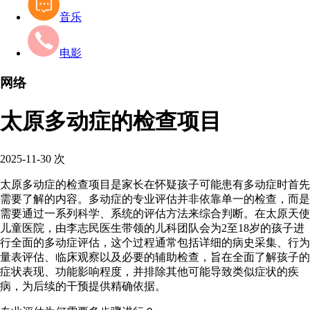
音乐
电影
网络
太原多动症的检查项目
2025-11-30
次
太原多动症的检查项目是家长在怀疑孩子可能患有多动症时首先
需要了解的内容。多动症的专业评估并非依靠单一的检查，而是
需要通过一系列科学、系统的评估方法来综合判断。在太原天使
儿童医院，由李志民医生带领的儿科团队会为2至18岁的孩子进
行全面的多动症评估，这个过程通常包括详细的病史采集、行为
量表评估、临床观察以及必要的辅助检查，旨在全面了解孩子的
症状表现、功能影响程度，并排除其他可能导致类似症状的疾
病，为后续的干预提供精确依据。