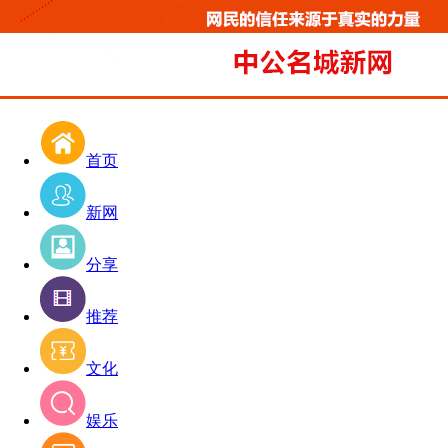
首页
新网
分享
推荐
文化
娱乐