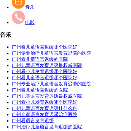
音乐
电影
音乐
广州看儿童语言迟缓哪个医院好
广州专业治疗儿童语言发育迟滞的医院
广州看儿童语言迟缓的医院
广州儿童语言发育迟缓最权威医院
广州看小儿发育迟缓哪个医院好
广州看儿童语言迟缓哪个医院好
广州专业治疗儿童语言发育迟滞的医院
广州看儿童语言迟缓的医院
广州儿童语言发育迟缓最权威医院
广州看小儿发育迟缓哪个医院好
广州儿童语言发育迟缓挂什么科
广州专家语言发育迟滞治疗医院
广州看语言发育迟缓
广州治疗儿童语言发育迟缓的医院