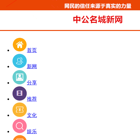
首页
新网
分享
推荐
文化
娱乐