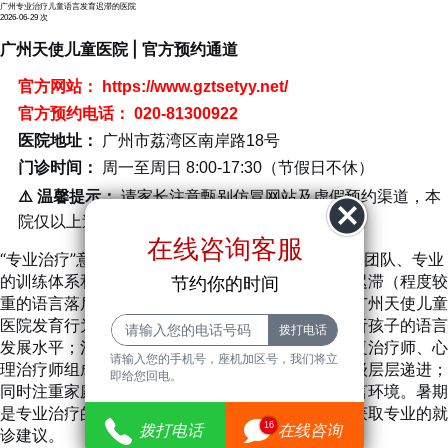
广州专业治疗儿童语言发育迟滞的医院
2026-06-29
次
广州天使儿童医院 | 官方预约通道
官方网站：
https://www.gztsetyy.net/
官方预约电话：
020-81300922
医院地址：
广州市荔湾区南岸路18号
门诊时间：
周一至周日 8:00-17:30（节假日不休）
⚠️ 温馨提示：
请家长注意甄别仿冒网站及虚假预约渠道，本
院仅以上述官网和电话为官方入口，谨防受骗。
在线咨询客服
“专业治疗”意味着：有专业的评估工具、专业的治疗团队、专业
的训练体系和专业的复评机制。对于儿童语言发育迟滞（程度较
节约你的时间
重的语言落后），更需要这种系统化的专业支持。广州天使儿童
医院发育行为科拥有专业语言分析设备，能精准分析孩子的语言
发展水平；治疗团队由发育行为儿科医生、语言康复治疗师、心
请输入您的手机号，座机加区号，我们将立
理治疗师组成；采用阶梯式训练方法，从基础到高级层层递进；
即给您回电。
同时注重家庭参与，指导家长在日常生活中创造语言环境。暑期
是专业治疗的黄金窗口，建议家长提前在线咨询，获取专业的就
16
拨打电话
在线咨询
诊建议。