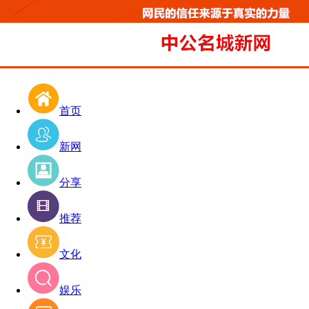
首页
新网
分享
推荐
文化
娱乐