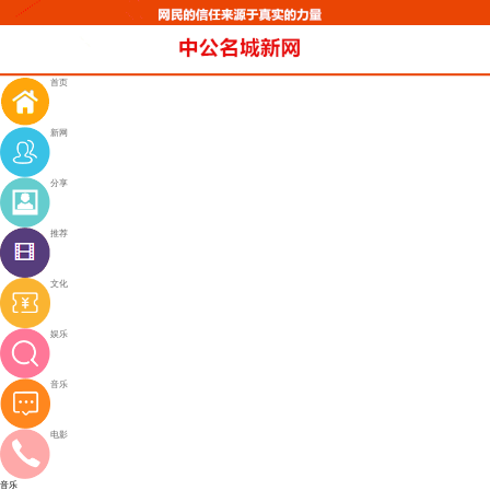
首页
新网
分享
推荐
文化
娱乐
音乐
电影
音乐