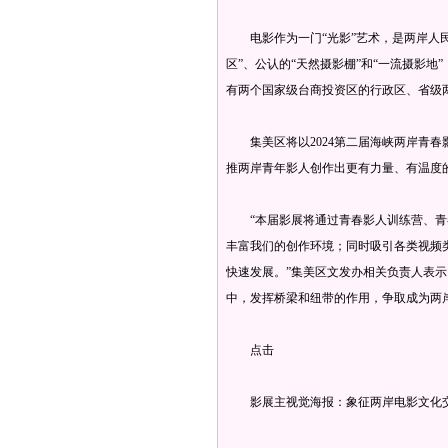
电影作为一门“光影”艺术，是两岸人民
区”、公认的“天然摄影棚”和“一流摄影
有两个国家级台商投资区的行政区、省级
集美区将以2024第二届海峡两岸青春
推两岸青年影人创作出更有力量、有温度
“本届影展将通过青春影人训练营、青
丰富我们的创作环境；同时吸引各类视频
快速发展。”集美区文发办相关负责人表
中，发挥桥梁和纽带的作用，争取成为两
点击
影展主视觉海报：象征两岸电影文化