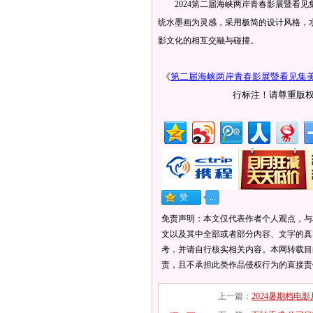
2024第二届海峡两岸青春影展暨看见集
统水墨画为灵感，采用极简的设计风格，
影文化的相互交融与碰撞。
《
第二届海峡两岸青春影展暨看见集
行标注！请尊重版
免责声明：本文仅代表作者个人观点，与
文以及其中全部或者部分内容、文字的真
考，并请自行核实相关内容。本网转载目
责，且不承担此类作品侵权行为的直接责
上一篇：
2024暑期档电