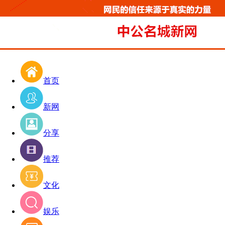
首页
新网
分享
推荐
文化
娱乐