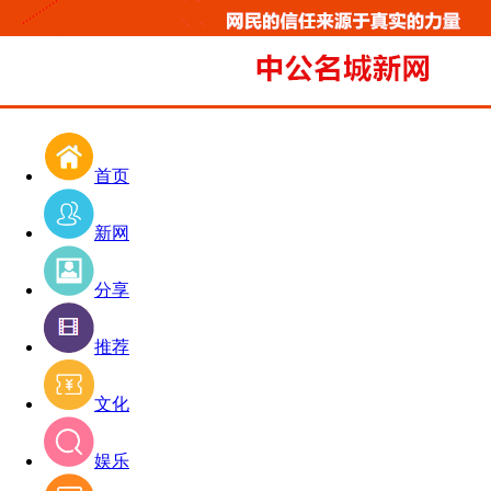
首页
新网
分享
推荐
文化
娱乐