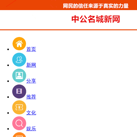
首页
新网
分享
推荐
文化
娱乐