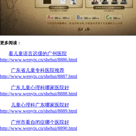
更多阅读：
看儿童语言迟缓的广州医院
http://www.wenyix.cn/shehui/8886.html
广东省儿童专科医院推荐
http://www.wenyix.cn/shehui/8887.html
广东儿童心理科哪家医院好
http://www.wenyix.cn/shehui/8888.html
儿童心理科广东哪家医院好
http://www.wenyix.cn/shehui/8889.html
广州市看自闭症哪个医院好
http://www.wenyix.cn/shehui/8890.html