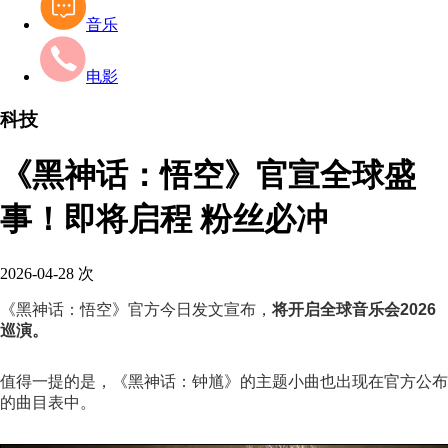
音乐
电影
科技
《黑神话：悟空》官宣全球盛
事！即将启程 粉丝必冲
2026-04-28
次
《黑神话：悟空》官方今日发文宣布，
将开启全球音乐会2026
巡演。
值得一提的是，《黑神话：钟馗》的主题小曲也出现在官方公布
的曲目表中。