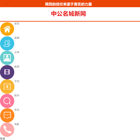
首页
新网
分享
推荐
文化
娱乐
音乐
电影
生活