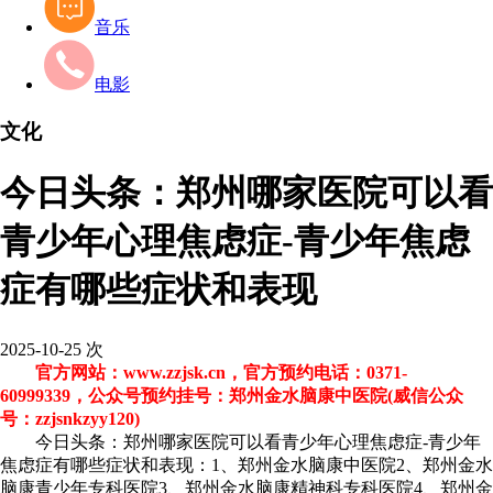
音乐
电影
文化
今日头条：郑州哪家医院可以看
青少年心理焦虑症-青少年焦虑
症有哪些症状和表现
2025-10-25
次
官方网站：www.zzjsk.cn，官方预约电话：0371-
60999339，公众号预约挂号：郑州金水脑康中医院(威信公众
号：zzjsnkzyy120)
今日头条：郑州哪家医院可以看青少年心理焦虑症-青少年
焦虑症有哪些症状和表现：1、郑州金水脑康中医院2、郑州金水
脑康青少年专科医院3、郑州金水脑康精神科专科医院4、郑州金