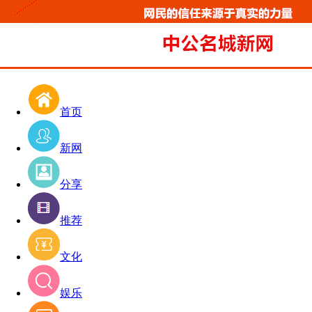
首页
新网
分享
推荐
文化
娱乐