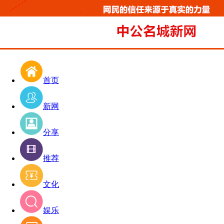
首页
新网
分享
推荐
文化
娱乐