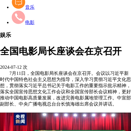
音乐
电影
娱乐
全国电影局长座谈会在京召开
2024-07-12
次
7月11日，全国电影局长座谈会在京召开。会议以习近平新
时代中国特色社会主义思想为指导，深入学习贯彻习近平文化思
想，贯彻落实习近平总书记关于电影工作的重要指示批示精神，
落实全国宣传思想文化工作会议和全国宣传部长会议精神，更好
推动中国电影高质量发展，改进完善电影属地管理工作。中宣部
副部长、中央广播电视总台台长慎海雄出席会议并讲话。