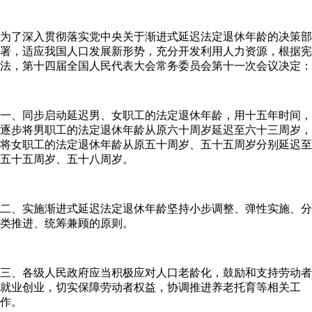
为了深入贯彻落实党中央关于渐进式延迟法定退休年龄的决策部
署，适应我国人口发展新形势，充分开发利用人力资源，根据宪
法，第十四届全国人民代表大会常务委员会第十一次会议决定：
一、同步启动延迟男、女职工的法定退休年龄，用十五年时间，
逐步将男职工的法定退休年龄从原六十周岁延迟至六十三周岁，
将女职工的法定退休年龄从原五十周岁、五十五周岁分别延迟至
五十五周岁、五十八周岁。
二、实施渐进式延迟法定退休年龄坚持小步调整、弹性实施、分
类推进、统筹兼顾的原则。
三、各级人民政府应当积极应对人口老龄化，鼓励和支持劳动者
就业创业，切实保障劳动者权益，协调推进养老托育等相关工
作。