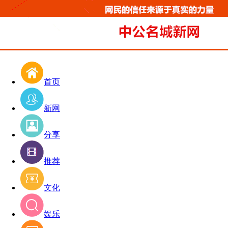
首页
新网
分享
推荐
文化
娱乐