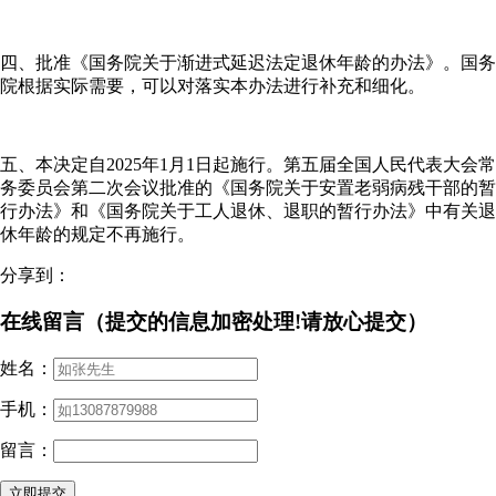
四、批准《国务院关于渐进式延迟法定退休年龄的办法》。国务
院根据实际需要，可以对落实本办法进行补充和细化。
五、本决定自2025年1月1日起施行。第五届全国人民代表大会常
务委员会第二次会议批准的《国务院关于安置老弱病残干部的暂
行办法》和《国务院关于工人退休、退职的暂行办法》中有关退
休年龄的规定不再施行。
分享到：
在线留言（提交的信息加密处理!请放心提交）
姓名：
手机：
留言：