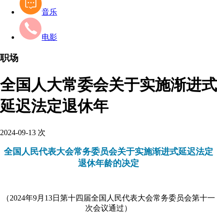
音乐
电影
职场
全国人大常委会关于实施渐进式
延迟法定退休年
2024-09-13
次
全国人民代表大会常务委员会关于实施渐进式延迟法定
退休年龄的决定
（2024年9月13日第十四届全国人民代表大会常务委员会第十一
次会议通过）