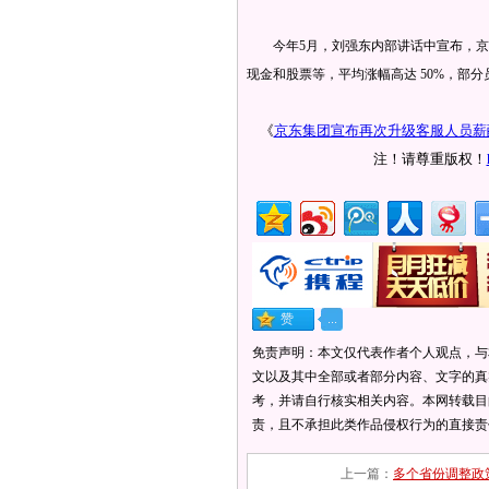
今年5月，刘强东内部讲话中宣布，京东
现金和股票等，平均涨幅高达 50%，部分员
《
京东集团宣布再次升级客服人员薪
注！请尊重版权！
免责声明：本文仅代表作者个人观点，与
文以及其中全部或者部分内容、文字的真
考，并请自行核实相关内容。本网转载目
责，且不承担此类作品侵权行为的直接责
上一篇：
多个省份调整政