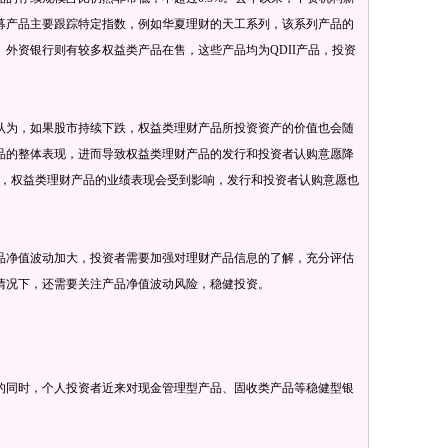
募产品主要跟踪特定指数，例如华夏理财的天工系列，该系列产品的
外资银行则有较多权益类产品在售，这些产品均为QDII产品，投资
为，如果股市持续下跌，权益类理财产品所投资资产的价值也会随
品的整体表现，进而导致权益类理财产品的发行和投资者认购意愿降
下，权益类理财产品的业绩表现会受到影响，发行和投资者认购意愿也
净值波动加大，投资者需要加强对理财产品信息的了解，充分评估
情况下，还需要关注产品净值波动风险，稳健投资。
同时，个人投资者近来对现金管理型产品、固收类产品等稳健型银