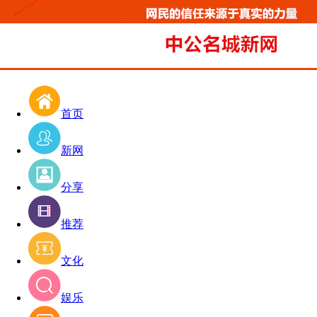
首页
新网
分享
推荐
文化
娱乐