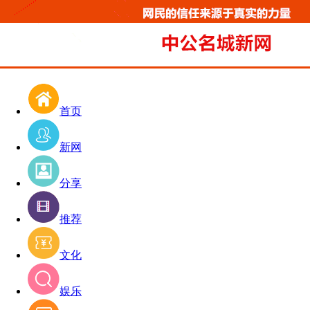
首页
新网
分享
推荐
文化
娱乐