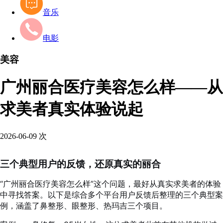
音乐
电影
美容
广州丽合医疗美容怎么样——从
求美者真实体验说起
2026-06-09
次
三个典型用户的反馈，还原真实的丽合
“广州丽合医疗美容怎么样”这个问题，最好从真实求美者的体验
中寻找答案。以下是综合多个平台用户反馈后整理的三个典型案
例，涵盖了鼻整形、眼整形、热玛吉三个项目。