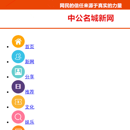
首页
新网
分享
推荐
文化
娱乐