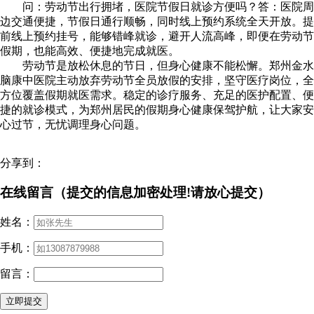
问：劳动节出行拥堵，医院节假日就诊方便吗？答：医院周
边交通便捷，节假日通行顺畅，同时线上预约系统全天开放。提
前线上预约挂号，能够错峰就诊，避开人流高峰，即便在劳动节
假期，也能高效、便捷地完成就医。
劳动节是放松休息的节日，但身心健康不能松懈。郑州金水
脑康中医院主动放弃劳动节全员放假的安排，坚守医疗岗位，全
方位覆盖假期就医需求。稳定的诊疗服务、充足的医护配置、便
捷的就诊模式，为郑州居民的假期身心健康保驾护航，让大家安
心过节，无忧调理身心问题。
分享到：
在线留言（提交的信息加密处理!请放心提交）
姓名：
手机：
留言：