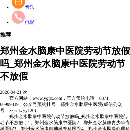
音乐
电影
推荐
郑州金水脑康中医院劳动节放假
吗_郑州金水脑康中医院劳动节
不放假
2026-04-21
次
官方网站：www.ygtjx.com，官方预约电话：0371-
60999339，公众号预约挂号：郑州金水脑康中医院(威信公众
号：zzjsnkzyy120)
郑州金水脑康中医院劳动节放假吗_郑州金水脑康中医院劳
动节不放假，1、郑州金水脑康中医院2、郑州金水脑康青少年专
科医院3、郑州金水脑康精神科专科医院4、郑州金水脑康心理科