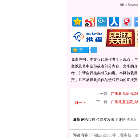
http://ww
免责声明：本文仅代表作者个人观点，与
文以及其中全部或者部分内容、文字的真
考，并请自行核实相关内容。本网转载目
责，且不承担此类作品侵权行为的直接责
上一篇：
广州看儿童抽动
下一篇：
广州儿童医院抽
顶一下
最新评论
共有 位网友发表了评论
查看所
评论内容：
不能超过250字，需审核，