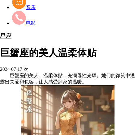
音乐
电影
星座
巨蟹座的美人温柔体贴
2024-07-17
次
巨蟹座的美人，温柔体贴，充满母性光辉。她们的微笑中透
露出关爱和包容，让人感受到家的温暖。