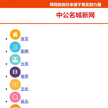
首页
新网
分享
推荐
文化
娱乐