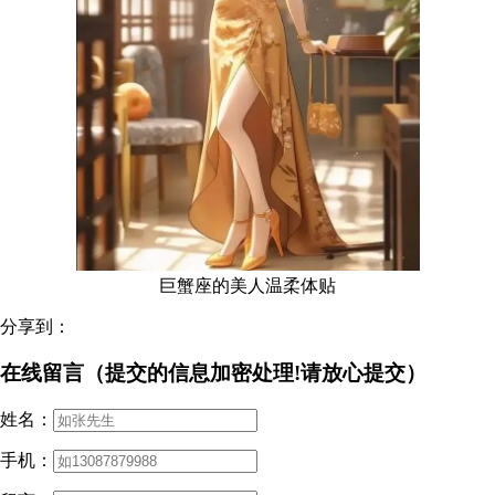
巨蟹座的美人温柔体贴
分享到：
在线留言（提交的信息加密处理!请放心提交）
姓名：
手机：