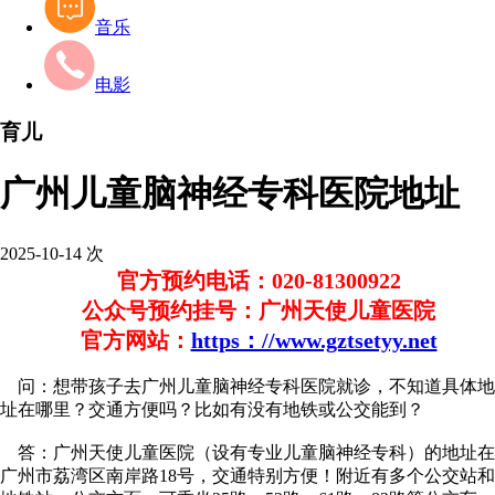
音乐
电影
育儿
广州儿童脑神经专科医院地址
2025-10-14
次
官方预约电话：020-81300922
公众号预约挂号：广州天使儿童医院
官方网站：
https：//www.gztsetyy.net
问：想带孩子去广州儿童脑神经专科医院就诊，不知道具体地
址在哪里？交通方便吗？比如有没有地铁或公交能到？​
答：广州天使儿童医院（设有专业儿童脑神经专科）的地址在
广州市荔湾区南岸路18号，交通特别方便！附近有多个公交站和