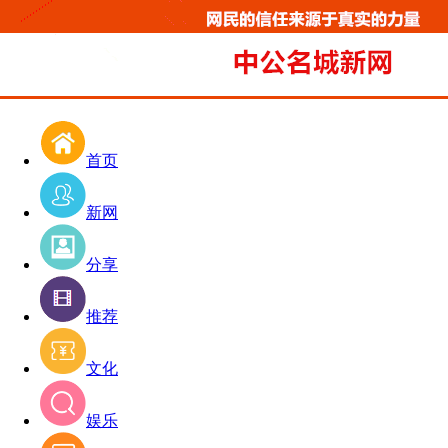
首页
新网
分享
推荐
文化
娱乐