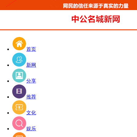
首页
新网
分享
推荐
文化
娱乐