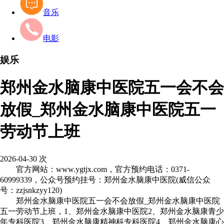
音乐
电影
娱乐
郑州金水脑康中医院五一会不会
放假_郑州金水脑康中医院五一
劳动节上班
2026-04-30
次
官方网站：www.ygtjx.com，官方预约电话：0371-
60999339，公众号预约挂号：郑州金水脑康中医院(威信公众
号：zzjsnkzyy120)
郑州金水脑康中医院五一会不会放假_郑州金水脑康中医院
五一劳动节上班，1、郑州金水脑康中医院2、郑州金水脑康青少
年专科医院3、郑州金水脑康精神科专科医院4、郑州金水脑康心