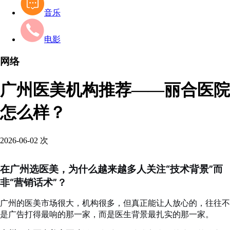
音乐
电影
网络
广州医美机构推荐——丽合医院
怎么样？
2026-06-02
次
在广州选医美，为什么越来越多人关注“技术背景”而
非“营销话术”？
广州的医美市场很大，机构很多，但真正能让人放心的，往往不
是广告打得最响的那一家，而是医生背景最扎实的那一家。