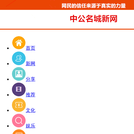
首页
新网
分享
推荐
文化
娱乐