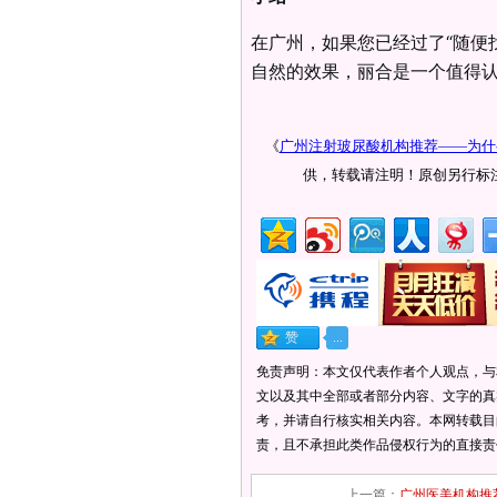
在广州，如果您已经过了“随便
自然的效果，丽合是一个值得
《
广州注射玻尿酸机构推荐——为什么
供，转载请注明！原创另行标
免责声明：本文仅代表作者个人观点，与
文以及其中全部或者部分内容、文字的真
考，并请自行核实相关内容。本网转载目
责，且不承担此类作品侵权行为的直接责
上一篇：
广州医美机构推