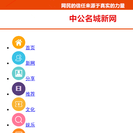
首页
新网
分享
推荐
文化
娱乐