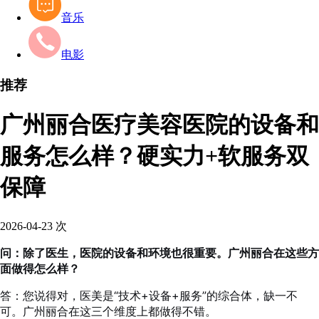
音乐
电影
推荐
广州丽合医疗美容医院的设备和
服务怎么样？硬实力+软服务双
保障
2026-04-23
次
问：除了医生，医院的设备和环境也很重要。广州丽合在这些方
面做得怎么样？
答：您说得对，医美是“技术+设备+服务”的综合体，缺一不
可。广州丽合在这三个维度上都做得不错。